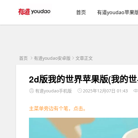
首页
有道youdao苹果
首页
有道youdao安卓版
文章正文
2d版我的世界苹果版(我的世
有道youdao手机版
2025年12月07日 01:43
主菜单旁边有个笔，点击。