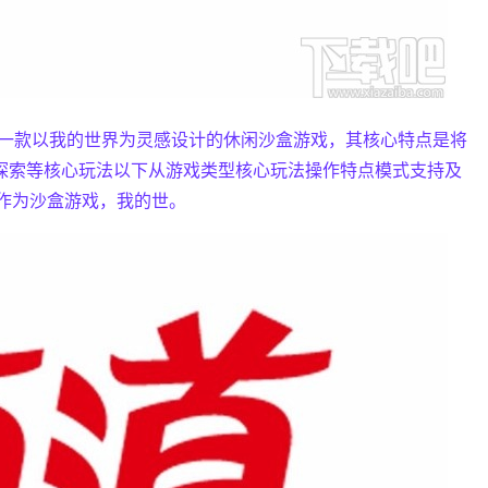
imulator是一款以我的世界为灵感设计的休闲沙盒游戏，其核心特点是将
造探索等核心玩法以下从游戏类型核心玩法操作特点模式支持及
法作为沙盒游戏，我的世。