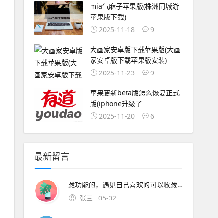
mia气麻子苹果版(株洲同城游
苹果版下载)
2025-11-18
9
大画家安卓版下载苹果版(大画
家安卓版下载苹果版安装)
2025-11-23
9
苹果更新beta版怎么恢复正式
版(iphone升级了
2025-11-20
6
最新留言
藏功能的，遇见自己喜欢的可以收藏，有了更新。安装在苹果设备上的UC浏览器版本可能存在不兼容问题，导致无法正常使用网络问题网络连接不稳定或网络设置不正确，可能导致无法访问UC浏览器设备设置
张三
05-02