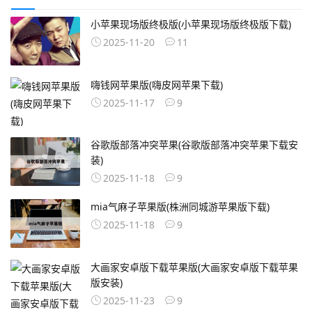
小苹果现场版终极版(小苹果现场版终极版下载)
2025-11-20
11
嗨钱网苹果版(嗨皮网苹果下载)
2025-11-17
9
谷歌版部落冲突苹果(谷歌版部落冲突苹果下载安
装)
2025-11-18
9
mia气麻子苹果版(株洲同城游苹果版下载)
2025-11-18
9
大画家安卓版下载苹果版(大画家安卓版下载苹果
版安装)
2025-11-23
9