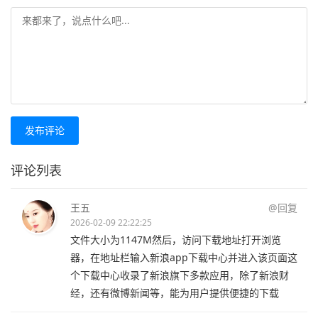
发布评论
评论列表
王五
@回复
2026-02-09 22:22:25
文件大小为1147M然后，访问下载地址打开浏览
器，在地址栏输入新浪app下载中心并进入该页面这
个下载中心收录了新浪旗下多款应用，除了新浪财
经，还有微博新闻等，能为用户提供便捷的下载