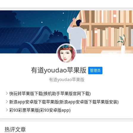
有道youdao苹果版
管理员
有道youdao苹果版
快玩转苹果版下载(换机助手苹果版官网下载)
新浪app安卓版下载苹果版(新浪app安卓版下载苹果版安装)
彩93彩票苹果版(彩93安卓版app)
热评文章