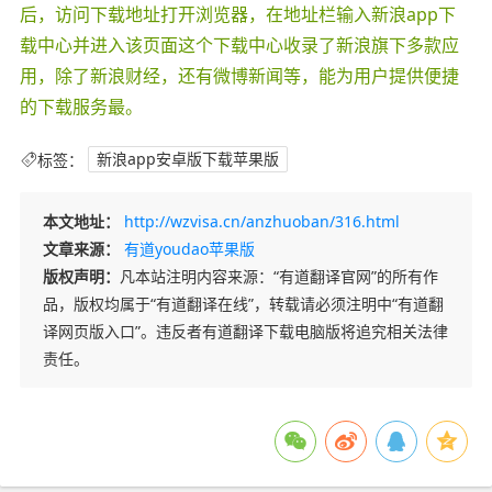
后，访问下载地址打开浏览器，在地址栏输入新浪app下
载中心并进入该页面这个下载中心收录了新浪旗下多款应
用，除了新浪财经，还有微博新闻等，能为用户提供便捷
的下载服务最。
标签：
新浪app安卓版下载苹果版
本文地址：
http://wzvisa.cn/anzhuoban/316.html
文章来源：
有道youdao苹果版
版权声明：
凡本站注明内容来源：“有道翻译官网”的所有作
品，版权均属于“有道翻译在线”，转载请必须注明中“有道翻
译网页版入口”。违反者有道翻译下载电脑版将追究相关法律
责任。