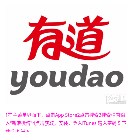
1在主菜单界面下，点击App Store2点击搜索3搜索栏内输
入“新浪微博”4点击获取，安装，登入iTunes 输入密码 5 下
载成功 进入。