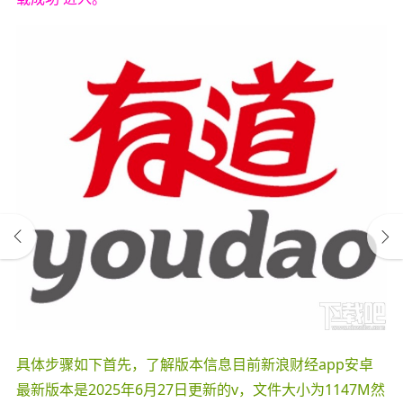
具体步骤如下首先，了解版本信息目前新浪财经app安卓
最新版本是2025年6月27日更新的v，文件大小为1147M然