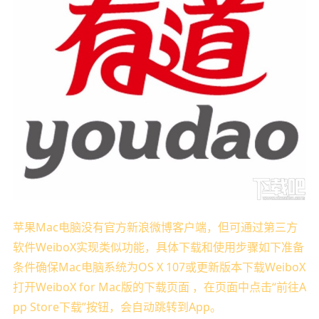
苹果Mac电脑没有官方新浪微博客户端，但可通过第三方
软件WeiboX实现类似功能，具体下载和使用步骤如下准备
条件确保Mac电脑系统为OS X 107或更新版本下载WeiboX
打开WeiboX for Mac版的下载页面 ，在页面中点击“前往A
pp Store下载”按钮，会自动跳转到App。