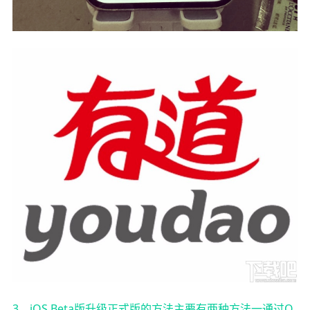
3、iOS Beta版升级正式版的方法主要有两种方法一通过O