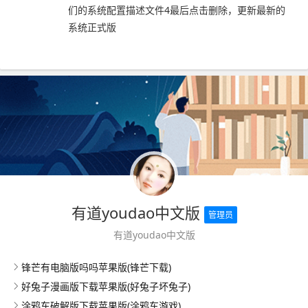
们的系统配置描述文件4最后点击删除，更新最新的
系统正式版
有道youdao中文版
管理员
有道youdao中文版
锋芒有电脑版吗吗苹果版(锋芒下载)
好兔子漫画版下载苹果版(好兔子坏兔子)
涂鸦车破解版下载苹果版(涂鸦车游戏)