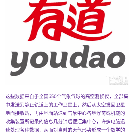
这些数据来自于全国650个气象气球的高空测候仪，全部集
中发送到静止轨道上的工作卫星上，然后从太空发回卫星
地面接收站，再由地面站送到气象中心各地浮筒或机载的
收集装置所记录的信息几分钟后便汇集中心，许多电脑迅
速处理各种数据，从而对当时的天气形势形成一个数学的