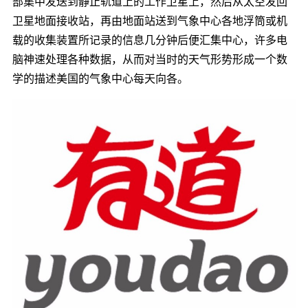
部集中发送到静止轨道上的工作卫星上，然后从太空发回
卫星地面接收站，再由地面站送到气象中心各地浮筒或机
载的收集装置所记录的信息几分钟后便汇集中心，许多电
脑神速处理各种数据，从而对当时的天气形势形成一个数
学的描述美国的气象中心每天向各。