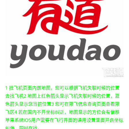
1 找飞机页面内嵌地图，您可以根据飞机失联时候的位置
去找飞机2 地图上红色箭头显示飞机失联时候的位置，蓝
色箭头显示您当前位置3 您可在限飞信息查询页面查看限
飞区4 若在国内不开坐标纠正，地图显示的方位会有偏移
苹果系统iOS用户需要在飞行界面的通用设置里面开启坐标
纠偏，同时在找。