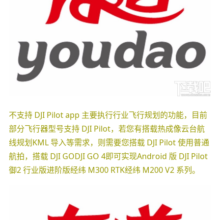
不支持 DJI Pilot app 主要执行行业飞行规划的功能，目前
部分飞行器型号支持 DJI Pilot，若您有搭载热成像云台航
线规划KML 导入等需求，则需要您搭载 DJI Pilot 使用普通
航拍，搭载 DJI GODJI GO 4即可实现Android 版 DJI Pilot
御2 行业版进阶版经纬 M300 RTK经纬 M200 V2 系列。