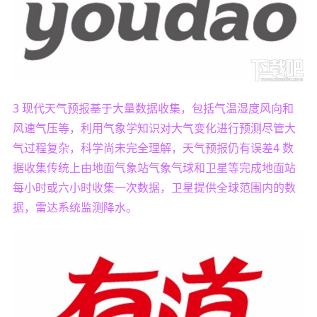
3 现代天气预报基于大量数据收集，包括气温湿度风向和
风速气压等，利用气象学知识对大气变化进行预测尽管大
气过程复杂，科学尚未完全理解，天气预报仍有误差4 数
据收集传统上由地面气象站气象气球和卫星等完成地面站
每小时或六小时收集一次数据，卫星提供全球范围内的数
据，雷达系统监测降水。