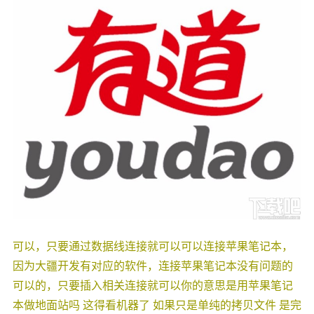
可以，只要通过数据线连接就可以可以连接苹果笔记本，
因为大疆开发有对应的软件，连接苹果笔记本没有问题的
可以的，只要插入相关连接就可以你的意思是用苹果笔记
本做地面站吗 这得看机器了 如果只是单纯的拷贝文件 是完