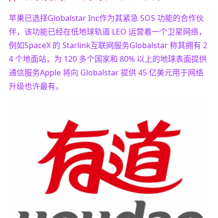
苹果已选择Globalstar Inc作为其紧急 SOS 功能的合作伙
伴，该功能已经在低地球轨道 LEO 运营着一个卫星网络，
例如SpaceX 的 Starlink互联网服务Globalstar 称其拥有 2
4 个地面站，为 120 多个国家和 80% 以上的地球表面提供
通信服务Apple 将向 Globalstar 提供 45 亿美元用于网络
升级也许最有。