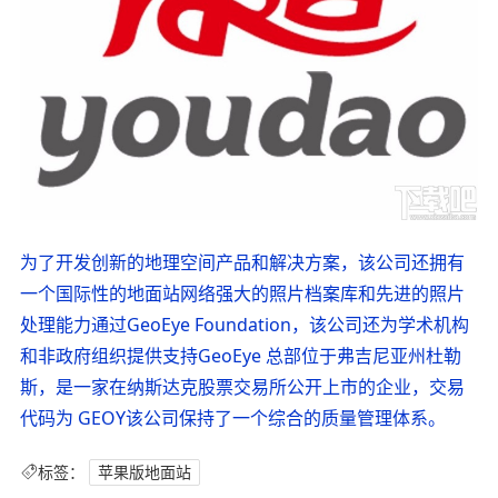
为了开发创新的地理空间产品和解决方案，该公司还拥有
一个国际性的地面站网络强大的照片档案库和先进的照片
处理能力通过GeoEye Foundation，该公司还为学术机构
和非政府组织提供支持GeoEye 总部位于弗吉尼亚州杜勒
斯，是一家在纳斯达克股票交易所公开上市的企业，交易
代码为 GEOY该公司保持了一个综合的质量管理体系。
标签：
苹果版地面站