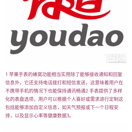
1 苹果手表的蜂窝功能相当实用除了能够接收通知和回复
信息外，它还支持电话拨打和短信发送，这意味着用户在
不携带手机的情况下也能保持通讯畅通2 手表提供了多样
化的表盘选项，用户可以根据个人喜好或需求进行定制这
包括能够添加自定义信息，如天气预报或下一个日程安
排，以及显示心率等健康数据3。