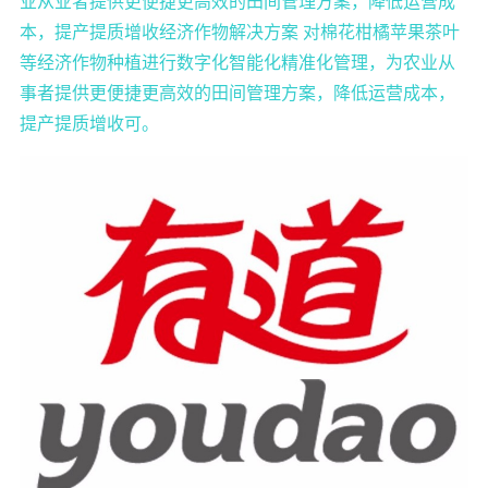
业从业者提供更便捷更高效的田间管理方案，降低运营成
本，提产提质增收经济作物解决方案 对棉花柑橘苹果茶叶
等经济作物种植进行数字化智能化精准化管理，为农业从
事者提供更便捷更高效的田间管理方案，降低运营成本，
提产提质增收可。