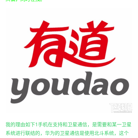
我的理由如下1手机在支持和卫星通信，是需要和某一卫星
系统进行联结的，华为的卫星通信是使用北斗系统，这个