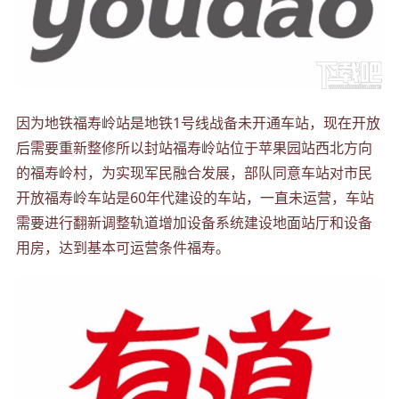
因为地铁福寿岭站是地铁1号线战备未开通车站，现在开放
后需要重新整修所以封站福寿岭站位于苹果园站西北方向
的福寿岭村，为实现军民融合发展，部队同意车站对市民
开放福寿岭车站是60年代建设的车站，一直未运营，车站
需要进行翻新调整轨道增加设备系统建设地面站厅和设备
用房，达到基本可运营条件福寿。