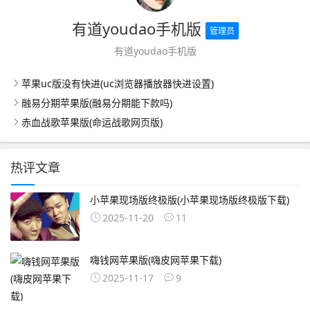
有道youdao手机版
管理员
有道youdao手机版
苹果uc版没有快进(uc浏览器播放器快进设置)
融易分期苹果版(融易分期能下款吗)
赤血战歌苹果版(命运战歌网页版)
热评文章
小苹果现场版终极版(小苹果现场版终极版下载)
2025-11-20
11
嗨钱网苹果版(嗨皮网苹果下载)
2025-11-17
9