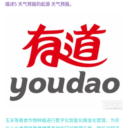
描述5 天气预报的起源 天气预报。
玉米等粮食作物种植进行数字化智能化精准化管理，为农