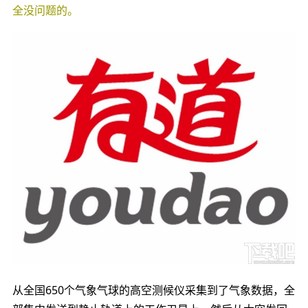
全没问题的。
从全国650个气象气球的高空测候仪采集到了气象数据，全