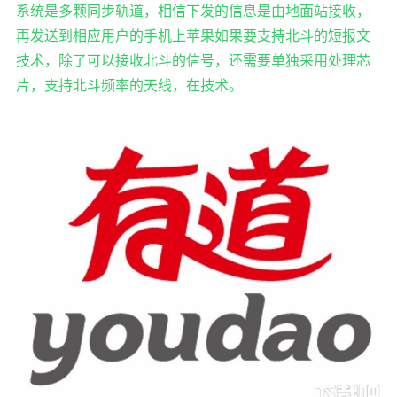
系统是多颗同步轨道，相信下发的信息是由地面站接收，
再发送到相应用户的手机上苹果如果要支持北斗的短报文
技术，除了可以接收北斗的信号，还需要单独采用处理芯
片，支持北斗频率的天线，在技术。