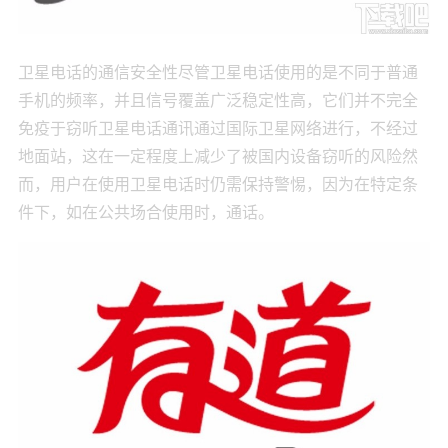
卫星电话的通信安全性尽管卫星电话使用的是不同于普通
手机的频率，并且信号覆盖广泛稳定性高，它们并不完全
免疫于窃听卫星电话通讯通过国际卫星网络进行，不经过
地面站，这在一定程度上减少了被国内设备窃听的风险然
而，用户在使用卫星电话时仍需保持警惕，因为在特定条
件下，如在公共场合使用时，通话。