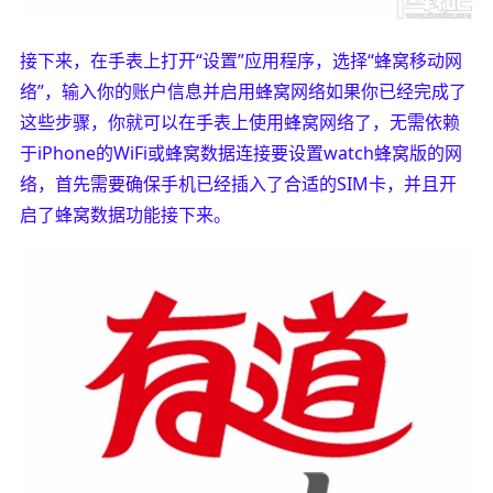
接下来，在手表上打开“设置”应用程序，选择“蜂窝移动网
络”，输入你的账户信息并启用蜂窝网络如果你已经完成了
这些步骤，你就可以在手表上使用蜂窝网络了，无需依赖
于iPhone的WiFi或蜂窝数据连接要设置watch蜂窝版的网
络，首先需要确保手机已经插入了合适的SIM卡，并且开
启了蜂窝数据功能接下来。