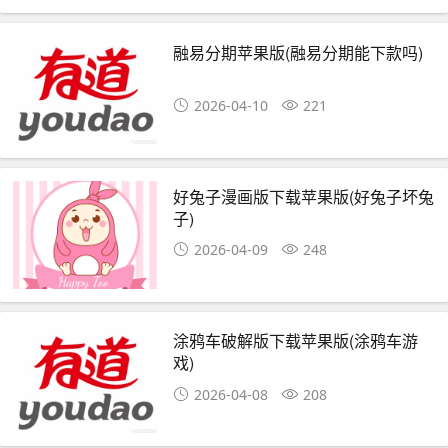
融易分期苹果版(融易分期能下款吗)
2026-04-10
221
好兔子漫画版下载苹果版(好兔子坏兔
子)
2026-04-09
248
涂鸦车破解版下载苹果版(涂鸦车游
戏)
2026-04-08
208