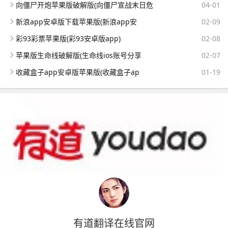
向僵尸开炮苹果版破解版(向僵尸宣战末日危
04-01
新浪app安卓版下载苹果版(新浪app安
02-09
彩93彩票苹果版(彩93安卓版app)
02-08
苹果版生命线破解版(生命线ios账号分享
02-07
收藏盒子app安卓版苹果版(收藏盒子ap
01-19
有道翻译在线官网