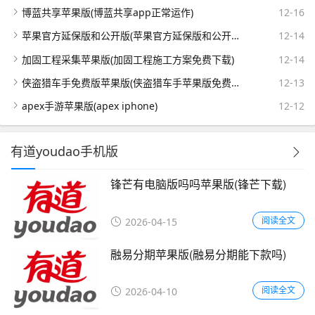
博蓝共享苹果版(博蓝共享app正常运作)
12-16
苹果官方延保版和公开版(苹果官方延保版和公开版哪个好)
12-14
加固工程采集苹果版(加固工程施工方案免费下载)
12-14
侠盗猎车手免费版苹果版(侠盗猎车手苹果版免费版下载)
12-13
apex手游苹果版(apex iphone)
12-12
有道youdao手机版
锋芒有电脑版吗吗苹果版(锋芒下载)
阅读全文
2026-04-15
融易分期苹果版(融易分期能下款吗)
阅读全文
2026-04-10