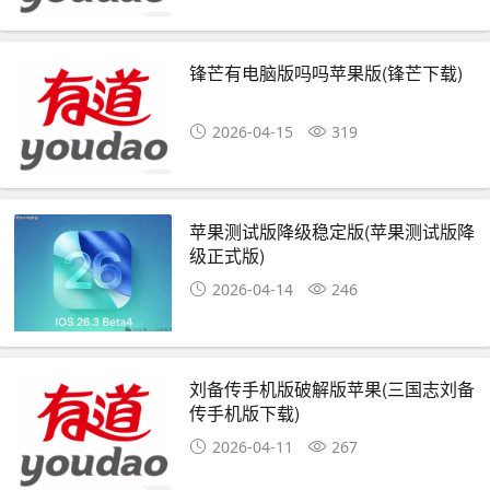
锋芒有电脑版吗吗苹果版(锋芒下载)
2026-04-15
319
苹果测试版降级稳定版(苹果测试版降
级正式版)
2026-04-14
246
刘备传手机版破解版苹果(三国志刘备
传手机版下载)
2026-04-11
267