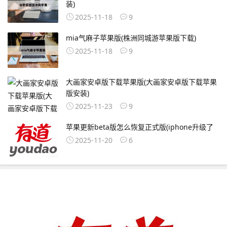
装)
2025-11-18
9
mia气麻子苹果版(株洲同城游苹果版下载)
2025-11-18
9
大画家安卓版下载苹果版(大画家安卓版下载苹果
版安装)
2025-11-23
9
苹果更新beta版怎么恢复正式版(iphone升级了
2025-11-20
6