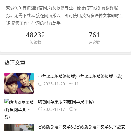
欢迎访问有道翻译官网,为您提供专业、便捷的在线免费翻译服
务。无需下载,直接在网页版入口即可使用,支持多语种文本即时互
译,是您工作与学习的得力助手。
48232
761
阅读数
评论数
热评文章
小苹果现场版终极版(小苹果现场版终极版下载)
2025-11-20
11
嗨钱网苹果版(嗨皮网苹果下载)
2025-11-17
9
谷歌版部落冲突苹果(谷歌版部落冲突苹果下载安