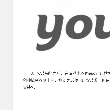
2、安装完毕之后，在游戏中心界面就可以搜索
剑神域黑衣剑士》，找到之后便可以安装啦。但是
安装包。