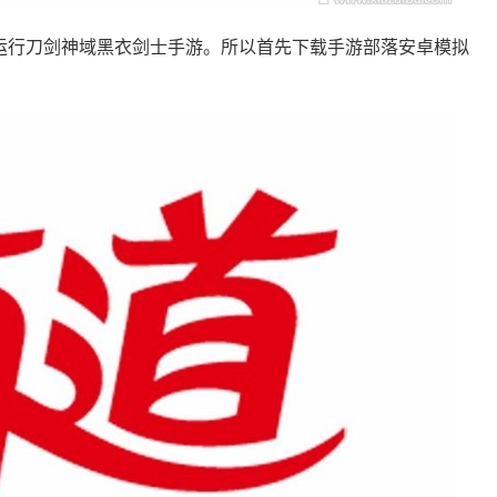
行刀剑神域黑衣剑士手游。所以首先下载手游部落安卓模拟