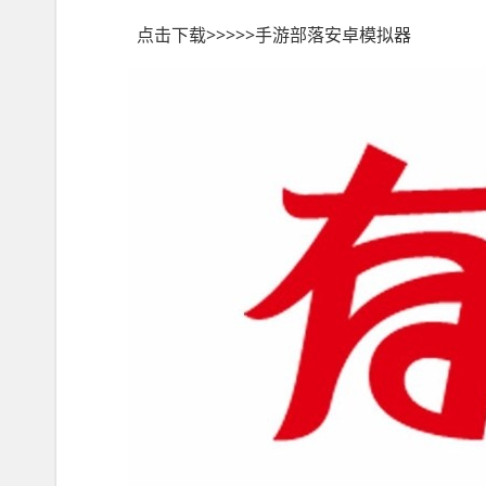
点击下载>>>>>手游部落安卓模拟器