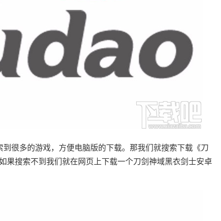
到很多的游戏，方便电脑版的下载。那我们就搜索下载《刀
如果搜索不到我们就在网页上下载一个刀剑神域黑衣剑士安卓