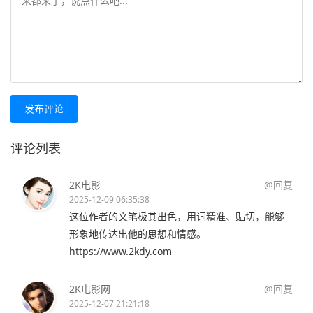
发布评论
评论列表
2K电影
@回复
2025-12-09 06:35:38
这位作者的文笔极其出色，用词精准、贴切，能够
形象地传达出他的思想和情感。
https://www.2kdy.com
2K电影网
@回复
2025-12-07 21:21:18