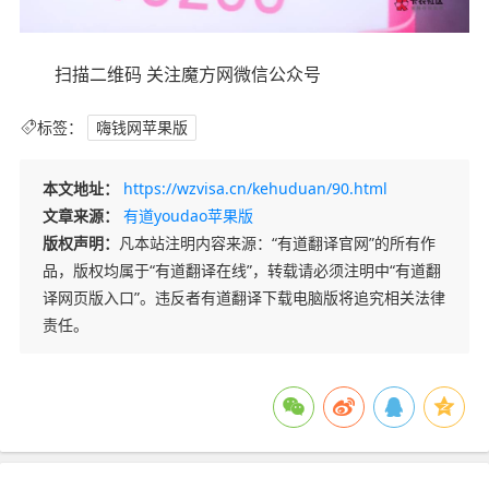
扫描二维码 关注魔方网微信公众号
标签：
嗨钱网苹果版
本文地址：
https://wzvisa.cn/kehuduan/90.html
文章来源：
有道youdao苹果版
版权声明：
凡本站注明内容来源：“有道翻译官网”的所有作
品，版权均属于“有道翻译在线”，转载请必须注明中“有道翻
译网页版入口”。违反者有道翻译下载电脑版将追究相关法律
责任。