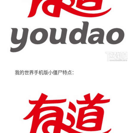
我的世界手机版小僵尸特点：