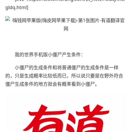
gldq.html]
我的世界手机版小僵尸产生条件：
小僵尸的生成条件和将普通僵尸的生成条件是一样
的，只是生成概率比较低而已，所以说只要是在野外符合
僵尸生成条件的地方就会有概率看到小僵尸。