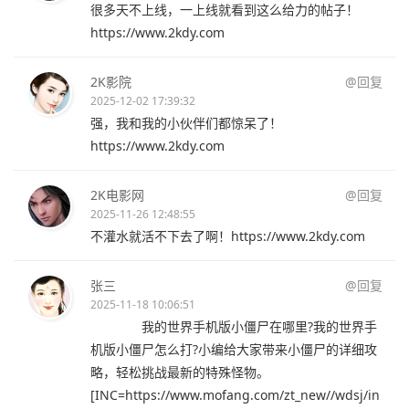
很多天不上线，一上线就看到这么给力的帖子！
https://www.2kdy.com
2K影院
@回复
2025-12-02 17:39:32
强，我和我的小伙伴们都惊呆了！
https://www.2kdy.com
2K电影网
@回复
2025-11-26 12:48:55
不灌水就活不下去了啊！https://www.2kdy.com
张三
@回复
2025-11-18 10:06:51
我的世界手机版小僵尸在哪里?我的世界手
机版小僵尸怎么打?小编给大家带来小僵尸的详细攻
略，轻松挑战最新的特殊怪物。
[INC=https://www.mofang.com/zt_new//wdsj/in